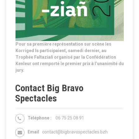
Pour sa première représentation sur scène les
Korriged Is participaient, samedi dernier, au
Trophée Faltaziañ organisé par la
Confédération
Kenleur
ont remporté le premier prix à l’unanimité du
jury.
Contact Big Bravo
Spectacles
Téléphone :
06 75 25 08 91
Email
contact@bigbravospectacles.bzh