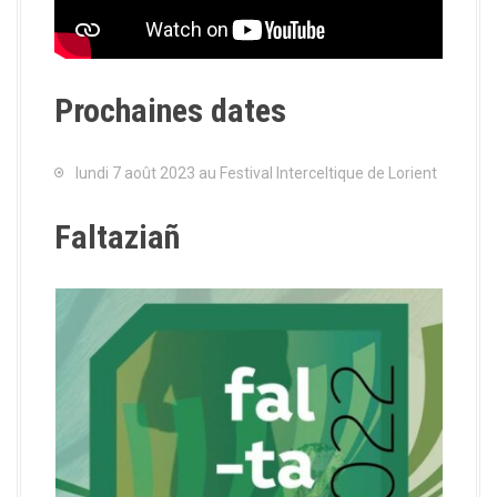
Prochaines dates
lundi 7 août 2023 au Festival Interceltique de Lorient
Faltaziañ