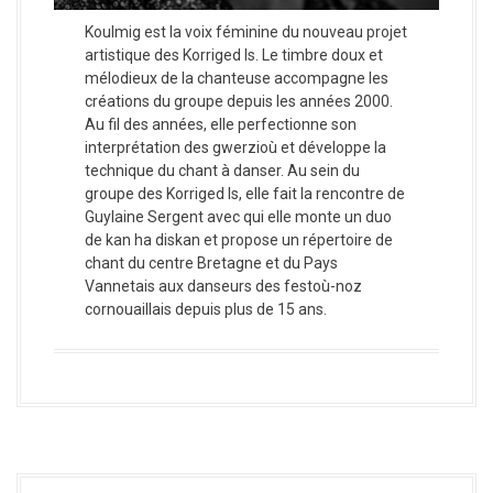
Koulmig est la voix féminine du nouveau projet
artistique des Korriged Is. Le timbre doux et
mélodieux de la chanteuse accompagne les
créations du groupe depuis les années 2000.
Au fil des années, elle perfectionne son
interprétation des gwerzioù et développe la
technique du chant à danser. Au sein du
groupe des Korriged Is, elle fait la rencontre de
Guylaine Sergent avec qui elle monte un duo
de kan ha diskan et propose un répertoire de
chant du centre Bretagne et du Pays
Vannetais aux danseurs des festoù-noz
cornouaillais depuis plus de 15 ans.