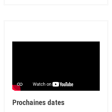
Prochaines dates